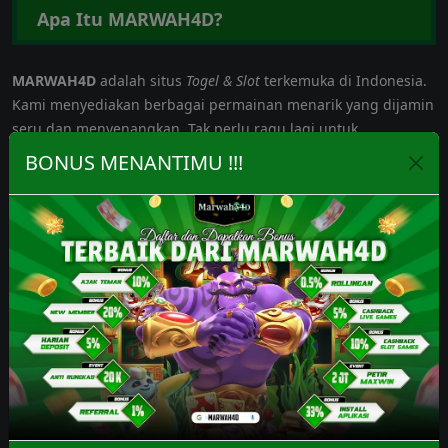
Apa Itu MARWAH4D?
MARWAH4D
adalah situs
Togel & Slot
terkemuka di Indonesia.
Kami menyediakan berbagai permainan menarik yang dijamin
seru dan menyenangkan. Tak perlu ragu lagi untuk
bergabung dengan kami, situs judi online terpercaya yang
BONUS MENANTIMU !!!
selalu membayar kemenangan Anda berapapun nilainya.
Kelebihan MARWAH4D
Minimal Deposit: Rp 10.000
Minimal Betting Togel: Rp 100
Diskon Togel:
4D: 66.5%
3D: 59.5%
2D: 29.5%
Hadiah Togel: