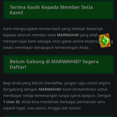
Terima Kasih Kepada Member Setia
Kami!
Kami mengucapkan terima kasih yang sebesar-besarnya
kepada seluruh member setia
MARWAH4D
yang telah
mempercayai kami sebagai situs game online terpercaya yang
selalu membayar berapapun kemenangan Anda.
Belum Gabung di MARWAH4D? Segera
Daftar!
Bagi Anda yang belum mendaftar, jangan ragu untuk segera
bergabung dengan
MARWAH4D
! Kami berkomitmen untuk
membayar setiap kemenangan tanpa syarat apapun. Dengan
1 User ID
, Anda bisa menikmati berbagai permainan seru
seperti togel, live casino, hingga slot online!