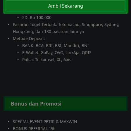
4D: Rp 10.000.000
Ambil Sekarang
3D: Rp 1.000.000
2D: Rp 100.000
Pasaran Togel Terbaik: Totomacau, Singapore, Sydney,
Hongkong, dan 130 pasaran lainnya
Metode Deposit:
BANK: BCA, BRI, BSI, Mandiri, BNI
E-Wallet: GoPay, OVO, LinkAja, QRIS
Pulsa: Telkomsel, XL, Axis
Bonus dan Promosi
SPECIAL EVENT PETIR & MAXWIN
BONUS REFERRAL 1%