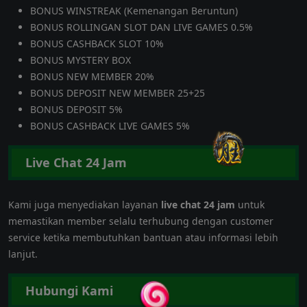
BONUS WINSTREAK (Kemenangan Beruntun)
BONUS ROLLINGAN SLOT DAN LIVE GAMES 0.5%
BONUS CASHBACK SLOT 10%
BONUS MYSTERY BOX
BONUS NEW MEMBER 20%
BONUS DEPOSIT NEW MEMBER 25+25
BONUS DEPOSIT 5%
BONUS CASHBACK LIVE GAMES 5%
Live Chat 24 Jam
Kami juga menyediakan layanan
live chat 24 jam
untuk
memastikan member selalu terhubung dengan customer
service ketika membutuhkan bantuan atau informasi lebih
lanjut.
Hubungi Kami