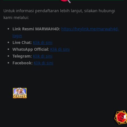
Untuk informasi pendaftaran lebih lanjut, silakan hubungi
kami melalui:
Link Resmi MARWAH4D:
https://heylink.me/marwah4d-
login
Live Chat:
Klik di sini
WhatsApp Official:
Klik di sini
Telegram:
Klik di sini
Facebook:
Klik di sini