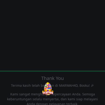
Thank You
Terima kasih telah bermain di MARWAH4D, Bosku! 🎉
Kami sangat menghargai kepercayaan Anda. Semoga
keberuntungan selalu menyertai, dan kami siap melayani
Anda dengan pelayanan terbaik.