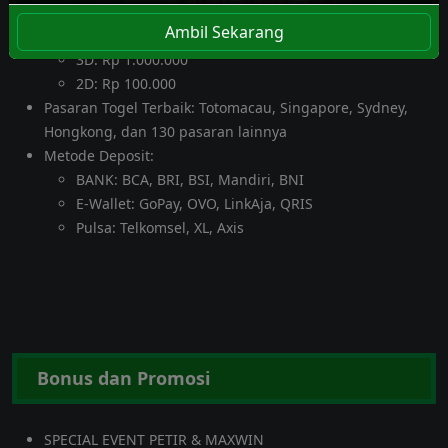
Hadiah Togel:
Ambil Sekarang
4D: Rp 10.000.000
3D: Rp 1.000.000
2D: Rp 100.000
Pasaran Togel Terbaik: Totomacau, Singapore, Sydney,
Hongkong, dan 130 pasaran lainnya
Metode Deposit:
BANK: BCA, BRI, BSI, Mandiri, BNI
E-Wallet: GoPay, OVO, LinkAja, QRIS
Pulsa: Telkomsel, XL, Axis
Bonus dan Promosi
SPECIAL EVENT PETIR & MAXWIN