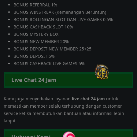
BONUS REFERRAL 1%
BONUS WINSTREAK (Kemenangan Beruntun)
BONUS ROLLINGAN SLOT DAN LIVE GAMES 0.5%
BONUS CASHBACK SLOT 10%
BONUS MYSTERY BOX
BONUS NEW MEMBER 20%
BONUS DEPOSIT NEW MEMBER 25+25
BONUS DEPOSIT 5%
BONUS CASHBACK LIVE GAMES 5%
Live Chat 24 Jam
Kami juga menyediakan layanan
live chat 24 jam
untuk
memastikan member selalu terhubung dengan customer
service ketika membutuhkan bantuan atau informasi lebih
lanjut.
Hubungi Kami