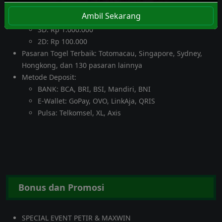
Hadiah Togel:
Ambil Sekarang
4D: Rp 10.000.000
3D: Rp 1.000.000
2D: Rp 100.000
Pasaran Togel Terbaik: Totomacau, Singapore, Sydney,
Hongkong, dan 130 pasaran lainnya
Metode Deposit:
BANK: BCA, BRI, BSI, Mandiri, BNI
E-Wallet: GoPay, OVO, LinkAja, QRIS
Pulsa: Telkomsel, XL, Axis
Bonus dan Promosi
SPECIAL EVENT PETIR & MAXWIN