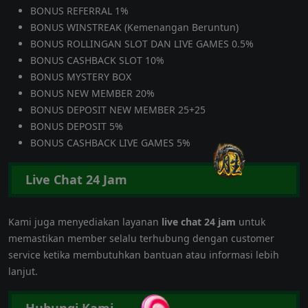
BONUS REFERRAL 1%
BONUS WINSTREAK (Kemenangan Beruntun)
BONUS ROLLINGAN SLOT DAN LIVE GAMES 0.5%
BONUS CASHBACK SLOT 10%
BONUS MYSTERY BOX
BONUS NEW MEMBER 20%
BONUS DEPOSIT NEW MEMBER 25+25
BONUS DEPOSIT 5%
BONUS CASHBACK LIVE GAMES 5%
Live Chat 24 Jam
Kami juga menyediakan layanan
live chat 24 jam
untuk
memastikan member selalu terhubung dengan customer
service ketika membutuhkan bantuan atau informasi lebih
lanjut.
Hubungi Kami