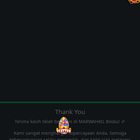
Thank You
Terima kasih telah bermain di MARWAH4D, Bosku! 🎉
Kami sangat menghargai kepercayaan Anda. Semoga
keberuntungan selalu menyertai, dan kami siap melayani