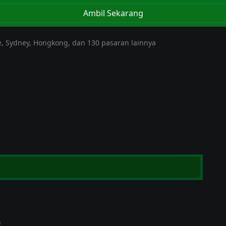
Ambil Sekarang
e, Sydney, Hongkong, dan 130 pasaran lainnya
)