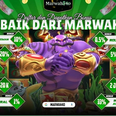
live casino, hingga slot online!
i Indonesia. Kami menyediakan berbagai permainan
k perlu ragu lagi untuk bergabung dengan kami, situs
emenangan Anda berapapun nilainya.