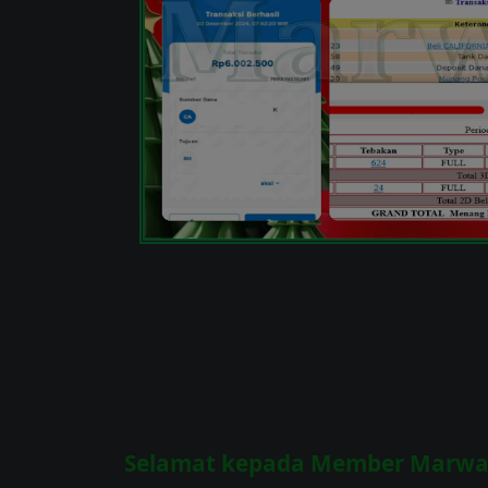
Selamat kepada Member Marwa