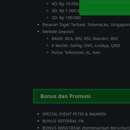
4D: Rp 10.000.000
3D: Rp 1.000.000
2D: Rp 100.000
Pasaran Togel Terbaik: Totomacau, Singapor
Metode Deposit:
BANK: BCA, BRI, BSI, Mandiri, BNI
E-Wallet: GoPay, OVO, LinkAja, QRIS
Pulsa: Telkomsel, XL, Axis
Bonus dan Promosi
SPECIAL EVENT PETIR & MAXWIN
BONUS REFERRAL 1%
BONUS WINSTREAK (Kemenangan Beruntun