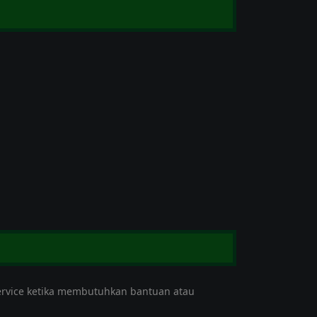
rvice ketika membutuhkan bantuan atau