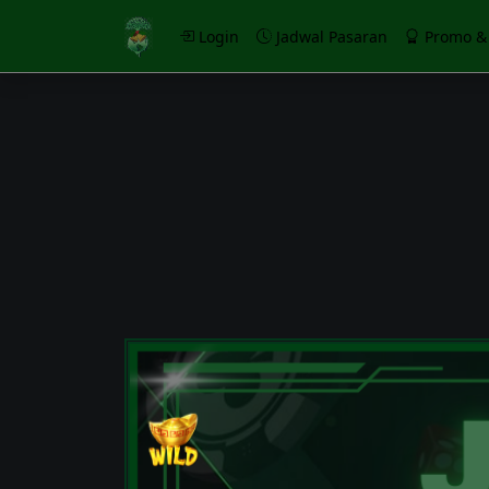
Login
Jadwal Pasaran
Promo &