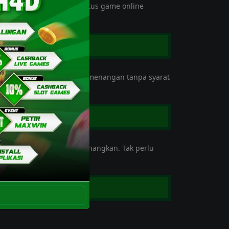
percayai kami sebagai situs game online
untuk membayar setiap kemenangan tanpa syarat
ine!
 dijamin seru dan menyenangkan. Tak perlu
apapun nilainya.