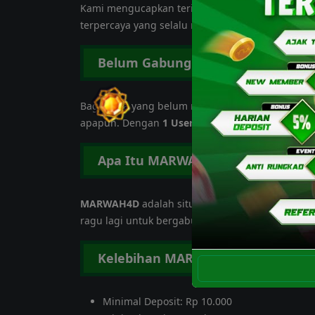
Kami mengucapkan terima kasih yang sebesar-b
terpercaya yang selalu membayar berapapun k
Belum Gabung di MARWAH4D? Sege
Bagi Anda yang belum mendaftar, jangan ragu 
apapun. Dengan
1 User ID
, Anda bisa menikmati 
Apa Itu MARWAH4D?
MARWAH4D
adalah situs
Togel & Slot
terkemuka d
ragu lagi untuk bergabung dengan kami, situs j
Kelebihan MARWAH4D
Minimal Deposit: Rp 10.000