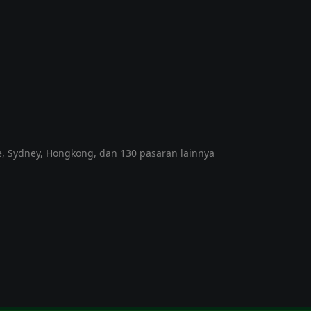
e, Sydney, Hongkong, dan 130 pasaran lainnya