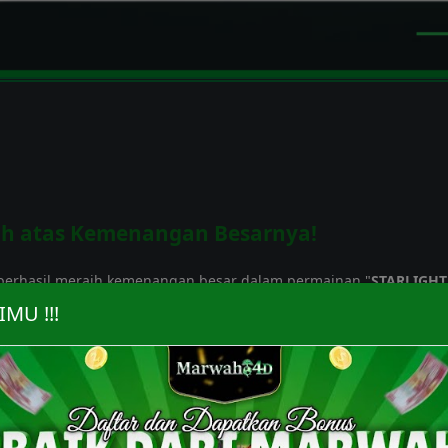
h atas Kemenangan Besarnya!
erhasil meraih kemenangan besar dalam permainan "
STARLIGHT
 dari
10-15 menit
, dana sebesar "
RP2.795.000
" sudah cair ke reken
MU !!!
da lihat adalah
asli
,
sah
, dan
valid
, dibuktikan dengan resi transf
a Kami!