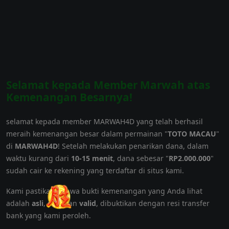
Selamat kepada Member Marwah atas
Kemenangan Besarnya!
selamat kepada member MARWAH4D yang telah berhasil
meraih kemenangan besar dalam permainan "
TOTO MACAU
"
di
MARWAH4D
! Setelah melakukan penarikan dana, dalam
waktu kurang dari
10-15 menit
, dana sebesar "
RP2.000.000
"
sudah cair ke rekening yang terdaftar di situs kami.
Kami pastikan bahwa bukti kemenangan yang Anda lihat
adalah
asli
,
sah
, dan
valid
, dibuktikan dengan resi transfer
bank yang kami peroleh.