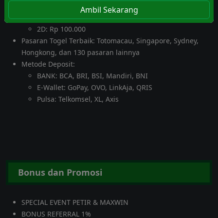
4D: Rp 10.000.000
Ambil Sekarang
3D: Rp 1.000.000
2D: Rp 100.000
Pasaran Togel Terbaik: Totomacau, Singapore, Sydney,
Hongkong, dan 130 pasaran lainnya
Metode Deposit:
BANK: BCA, BRI, BSI, Mandiri, BNI
E-Wallet: GoPay, OVO, LinkAja, QRIS
Pulsa: Telkomsel, XL, Axis
Bonus dan Promosi
SPECIAL EVENT PETIR & MAXWIN
BONUS REFERRAL 1%