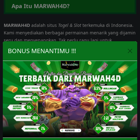
Apa Itu MARWAH4D?
MARWAH4D
adalah situs
Togel & Slot
terkemuka di Indonesia.
Kami menyediakan berbagai permainan menarik yang dijamin
seru dan menyenangkan. Tak perlu ragu lagi untuk
bergabung dengan kami, situs judi online terpercaya yang
BONUS MENANTIMU !!!
selalu membayar kemenangan Anda berapapun nilainya.
Kelebihan MARWAH4D
Minimal Deposit: Rp 10.000
Minimal Betting Togel: Rp 100
Diskon Togel:
4D: 66.5%
3D: 59.5%
2D: 29.5%
Hadiah Togel: