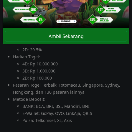
Minimal Deposit: Rp 10.000
Minimal Betting Togel: Rp 100
Diskon Togel:
4D: 66.5%
Ambil Sekarang
3D: 59.5%
2D: 29.5%
Hadiah Togel:
4D: Rp 10.000.000
3D: Rp 1.000.000
2D: Rp 100.000
Pasaran Togel Terbaik: Totomacau, Singapore, Sydney,
Hongkong, dan 130 pasaran lainnya
Metode Deposit:
BANK: BCA, BRI, BSI, Mandiri, BNI
E-Wallet: GoPay, OVO, LinkAja, QRIS
Pulsa: Telkomsel, XL, Axis