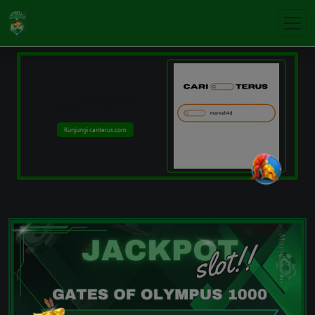
Cari cepat
MARWAH4D
tanpa
hambatan di cariterus.com
Kunjungi cariterus.com