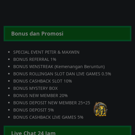
Bonus dan Promosi
SPECIAL EVENT PETIR & MAXWIN
BONUS REFERRAL 1%
BONUS WINSTREAK (Kemenangan Beruntun)
BONUS ROLLINGAN SLOT DAN LIVE GAMES 0.5%
BONUS CASHBACK SLOT 10%
BONUS MYSTERY BOX
BONUS NEW MEMBER 20%
BONUS DEPOSIT NEW MEMBER 25+25
BONUS DEPOSIT 5%
BONUS CASHBACK LIVE GAMES 5%
Live Chat 24 Jam