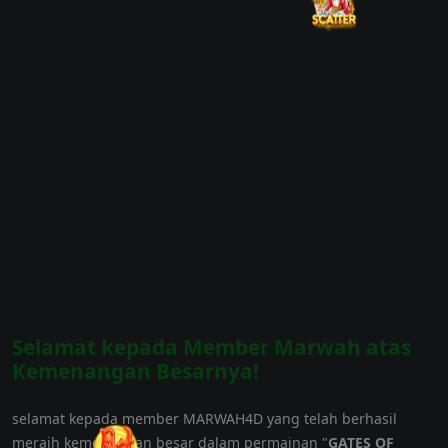
Selamat kepada Member Marwah atas
Kemenangan Besarnya!
selamat kepada member MARWAH4D yang telah berhasil
meraih kemenangan besar dalam permainan "
GATES OF