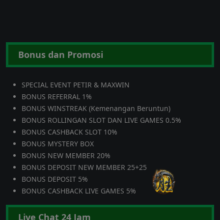
Bonus dan Promosi
SPECIAL EVENT PETIR & MAXWIN
BONUS REFERRAL 1%
BONUS WINSTREAK (Kemenangan Beruntun)
BONUS ROLLINGAN SLOT DAN LIVE GAMES 0.5%
BONUS CASHBACK SLOT 10%
BONUS MYSTERY BOX
BONUS NEW MEMBER 20%
BONUS DEPOSIT NEW MEMBER 25+25
BONUS DEPOSIT 5%
BONUS CASHBACK LIVE GAMES 5%
Live Chat 24 Jam