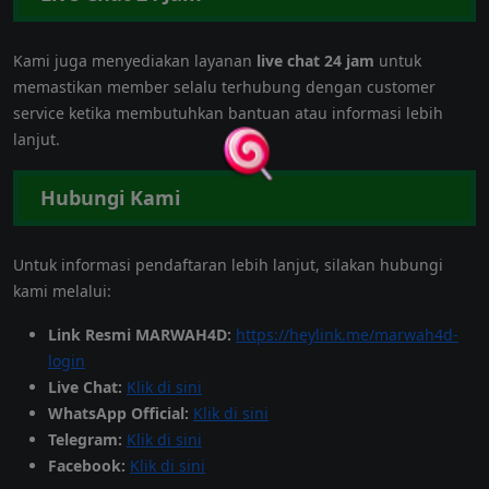
Kami juga menyediakan layanan
live chat 24 jam
untuk
memastikan member selalu terhubung dengan customer
service ketika membutuhkan bantuan atau informasi lebih
lanjut.
Hubungi Kami
Untuk informasi pendaftaran lebih lanjut, silakan hubungi
kami melalui:
Link Resmi MARWAH4D:
https://heylink.me/marwah4d-
login
Live Chat:
Klik di sini
WhatsApp Official:
Klik di sini
Telegram:
Klik di sini
Facebook:
Klik di sini