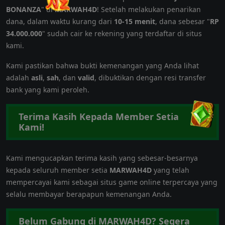
BONANZA
" di
MARWAH4D
! Setelah melakukan penarikan
dana, dalam waktu kurang dari
10-15 menit
, dana sebesar "
RP
34.000.000
" sudah cair ke rekening yang terdaftar di situs
kami.
Kami pastikan bahwa bukti kemenangan yang Anda lihat
adalah
asli
,
sah
, dan
valid
, dibuktikan dengan resi transfer
bank yang kami peroleh.
Terima Kasih Kepada Member Setia
Kami!
Kami mengucapkan terima kasih yang sebesar-besarnya
kepada seluruh member setia
MARWAH4D
yang telah
mempercayai kami sebagai situs game online terpercaya yang
selalu membayar berapapun kemenangan Anda.
Belum Gabung di MARWAH4D? Segera