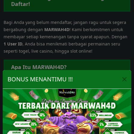
Daftar!
Bagi Anda yang belum mendaftar, jangan ragu untuk segera
bergabung dengan
MARWAH4D
! Kami berkomitmen untuk
membayar setiap kemenangan tanpa syarat apapun. Dengan
1 User ID
, Anda bisa menikmati berbagai permainan seru
seperti togel, live casino, hingga slot online!
Apa Itu MARWAH4D?
BONUS MENANTIMU !!!
MARWAH4D
adalah situs
Togel & Slot
terkemuka di Indonesia.
Kami menyediakan berbagai permainan menarik yang dijamin
seru dan menyenangkan. Tak perlu ragu lagi untuk
bergabung dengan kami, situs judi online terpercaya yang
selalu membayar kemenangan Anda berapapun nilainya.
Kelebihan MARWAH4D