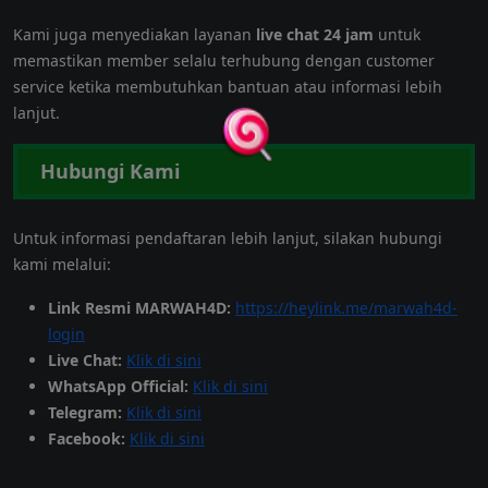
Kami juga menyediakan layanan
live chat 24 jam
untuk
memastikan member selalu terhubung dengan customer
service ketika membutuhkan bantuan atau informasi lebih
lanjut.
Hubungi Kami
Untuk informasi pendaftaran lebih lanjut, silakan hubungi
kami melalui:
Link Resmi MARWAH4D:
https://heylink.me/marwah4d-
login
Live Chat:
Klik di sini
WhatsApp Official:
Klik di sini
Telegram:
Klik di sini
Facebook:
Klik di sini