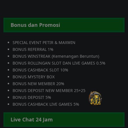
Bonus dan Promosi
SPECIAL EVENT PETIR & MAXWIN
BONUS REFERRAL 1%
BONUS WINSTREAK (Kemenangan Beruntun)
BONUS ROLLINGAN SLOT DAN LIVE GAMES 0.5%
BONUS CASHBACK SLOT 10%
BONUS MYSTERY BOX
BONUS NEW MEMBER 20%
BONUS DEPOSIT NEW MEMBER 25+25
BONUS DEPOSIT 5%
BONUS CASHBACK LIVE GAMES 5%
Live Chat 24 Jam