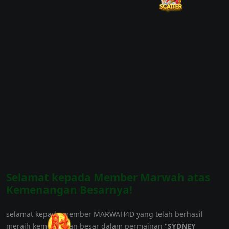
Selamat kepada Member Marwah atas
Kemenangan Besarnya!
selamat kepada member MARWAH4D yang telah berhasil
meraih kemenangan besar dalam permainan "
SYDNEY