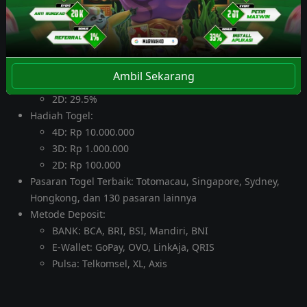
Minimal Deposit: Rp 10.000
Minimal Betting Togel: Rp 100
Diskon Togel:
4D: 66.5%
Ambil Sekarang
3D: 59.5%
2D: 29.5%
Hadiah Togel:
4D: Rp 10.000.000
3D: Rp 1.000.000
2D: Rp 100.000
Pasaran Togel Terbaik: Totomacau, Singapore, Sydney,
Hongkong, dan 130 pasaran lainnya
Metode Deposit:
BANK: BCA, BRI, BSI, Mandiri, BNI
E-Wallet: GoPay, OVO, LinkAja, QRIS
Pulsa: Telkomsel, XL, Axis