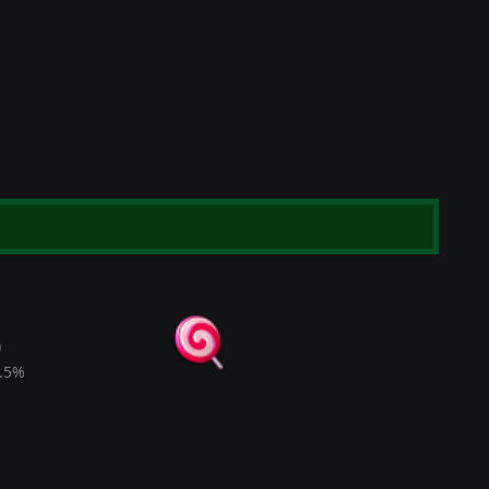
)
.5%