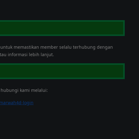
untuk memastikan member selalu terhubung dengan
u informasi lebih lanjut.
n hubungi kami melalui:
/marwah4d-login