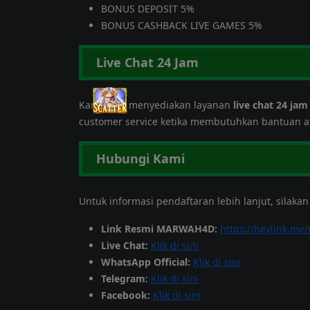
BONUS DEPOSIT 5%
BONUS CASHBACK LIVE GAMES 5%
Live Chat 24 Jam
Kami juga menyediakan layanan
live chat 24 jam
customer service ketika membutuhkan bantuan ata
Hubungi Kami
Untuk informasi pendaftaran lebih lanjut, silaka
Link Resmi MARWAH4D:
https://heylink.me
Live Chat:
Klik di sini
WhatsApp Official:
Klik di sini
Telegram:
Klik di sini
Facebook:
Klik di sini