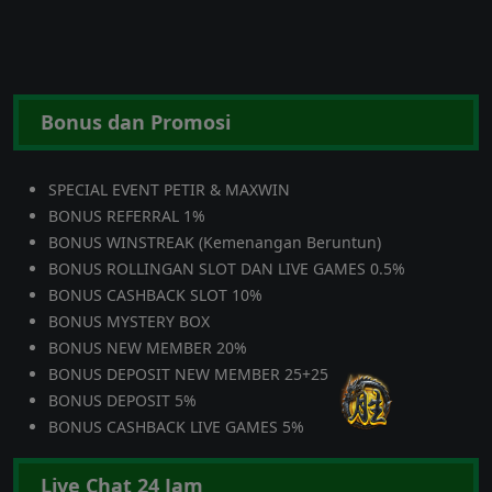
Bonus dan Promosi
SPECIAL EVENT PETIR & MAXWIN
BONUS REFERRAL 1%
BONUS WINSTREAK (Kemenangan Beruntun)
BONUS ROLLINGAN SLOT DAN LIVE GAMES 0.5%
BONUS CASHBACK SLOT 10%
BONUS MYSTERY BOX
BONUS NEW MEMBER 20%
BONUS DEPOSIT NEW MEMBER 25+25
BONUS DEPOSIT 5%
BONUS CASHBACK LIVE GAMES 5%
Live Chat 24 Jam