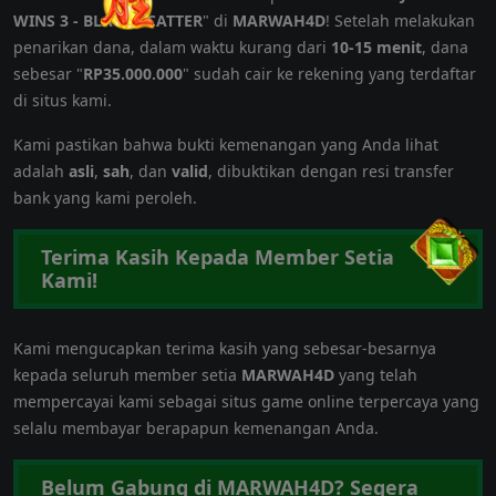
WINS 3 - BLACK SCATTER
" di
MARWAH4D
! Setelah melakukan
penarikan dana, dalam waktu kurang dari
10-15 menit
, dana
sebesar "
RP35.000.000
" sudah cair ke rekening yang terdaftar
di situs kami.
Kami pastikan bahwa bukti kemenangan yang Anda lihat
adalah
asli
,
sah
, dan
valid
, dibuktikan dengan resi transfer
bank yang kami peroleh.
Terima Kasih Kepada Member Setia
Kami!
Kami mengucapkan terima kasih yang sebesar-besarnya
kepada seluruh member setia
MARWAH4D
yang telah
mempercayai kami sebagai situs game online terpercaya yang
selalu membayar berapapun kemenangan Anda.
Belum Gabung di MARWAH4D? Segera