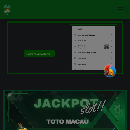
Cari cepat
MARWAH4D
tanpa
hambatan di cariterus.com
Kunjungi cariterus.com