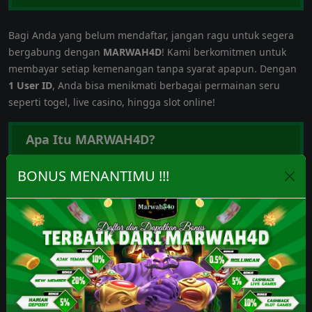
Bagi Anda yang belum mendaftar, jangan ragu untuk segera
bergabung dengan
MARWAH4D
! Kami berkomitmen untuk
membayar setiap kemenangan tanpa syarat apapun. Dengan
1 User ID
, Anda bisa menikmati berbagai permainan seru
seperti togel, live casino, hingga slot online!
Apa Itu MARWAH4D?
BONUS MENANTIMU !!!
MARWAH4D
adalah situs
Togel & Slot
terkemuka di Indonesia.
Kami menyediakan berbagai permainan menarik yang dijamin
seru dan menyenangkan. Tak perlu ragu lagi untuk
bergabung dengan kami, situs judi online terpercaya yang
selalu membayar kemenangan Anda berapapun nilainya.
Kelebihan MARWAH4D