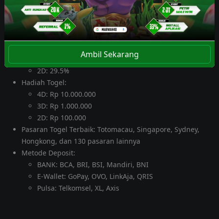
Minimal Deposit: Rp 10.000
Minimal Betting Togel: Rp 100
Diskon Togel:
4D: 66.5%
Ambil Sekarang
3D: 59.5%
2D: 29.5%
Hadiah Togel:
4D: Rp 10.000.000
3D: Rp 1.000.000
2D: Rp 100.000
Pasaran Togel Terbaik: Totomacau, Singapore, Sydney,
Hongkong, dan 130 pasaran lainnya
Metode Deposit:
BANK: BCA, BRI, BSI, Mandiri, BNI
E-Wallet: GoPay, OVO, LinkAja, QRIS
Pulsa: Telkomsel, XL, Axis