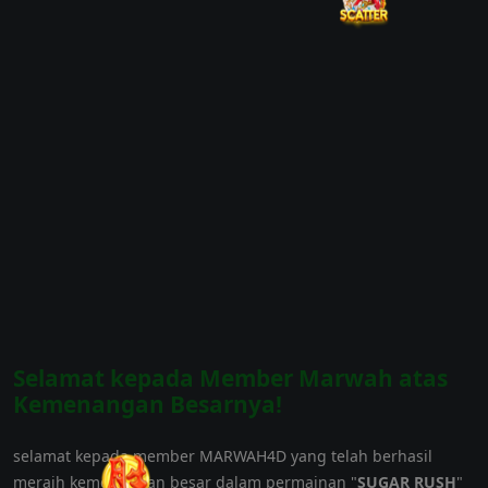
Selamat kepada Member Marwah atas
Kemenangan Besarnya!
selamat kepada member MARWAH4D yang telah berhasil
meraih kemenangan besar dalam permainan "
SUGAR RUSH
"