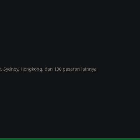
e, Sydney, Hongkong, dan 130 pasaran lainnya