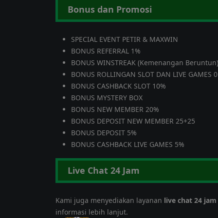
Bonus dan Promosi
SPECIAL EVENT PETIR & MAXWIN
BONUS REFERRAL 1%
BONUS WINSTREAK (Kemenangan Beruntun
BONUS ROLLINGAN SLOT DAN LIVE GAMES 0
BONUS CASHBACK SLOT 10%
BONUS MYSTERY BOX
BONUS NEW MEMBER 20%
BONUS DEPOSIT NEW MEMBER 25+25
BONUS DEPOSIT 5%
BONUS CASHBACK LIVE GAMES 5%
Live Chat 24 Jam
Kami juga menyediakan layanan
live chat 24 jam
informasi lebih lanjut.