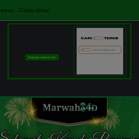
 Bonus
Buku Mimpi
Cari cepat
MARWAH4D
tanpa
hambatan di cariterus.com
Kunjungi cariterus.com