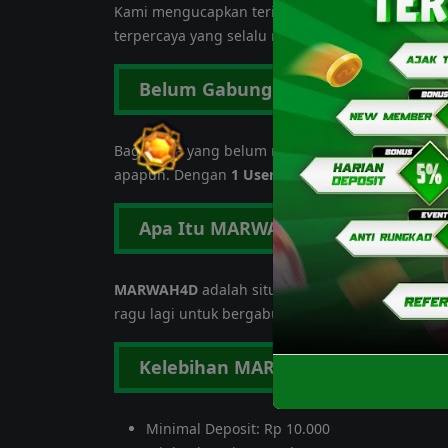
Kami mengucapkan terima kasih yang sebesar-b
terpercaya yang selalu membayar berapapun k
Belum Gabung di MARWAH4D? Sege
Bagi Anda yang belum mendaftar, jangan ragu 
apapun. Dengan
1 User ID
, Anda bisa menikmati 
Apa Itu MARWAH4D?
MARWAH4D
adalah situs
Togel & Slot
terkemuka d
ragu lagi untuk bergabung dengan kami, situs j
Kelebihan MARWAH4D
Minimal Deposit: Rp 10.000