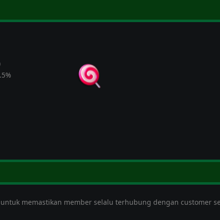
)
.5%
untuk memastikan member selalu terhubung dengan customer se