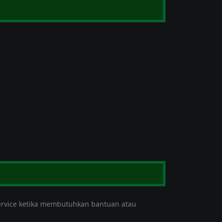
rvice ketika membutuhkan bantuan atau