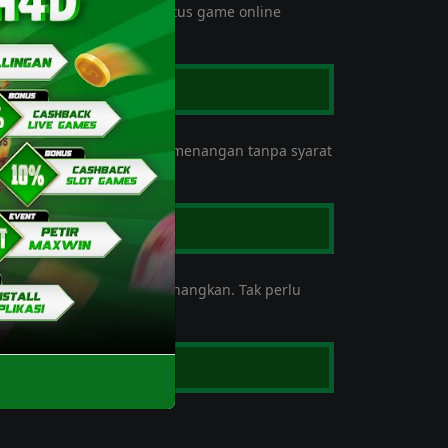
percayai kami sebagai situs game online
untuk membayar setiap kemenangan tanpa syarat
ine!
 dijamin seru dan menyenangkan. Tak perlu
apapun nilainya.