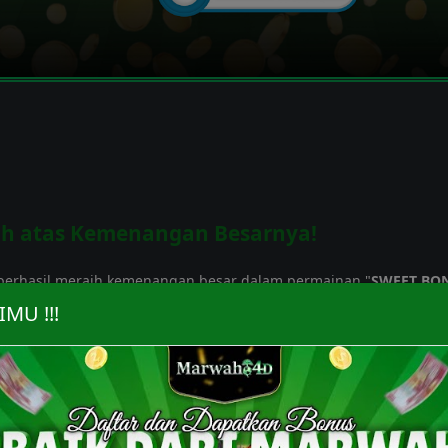
h atas Kemenangan Besarnya!
erhasil meraih kemenangan besar dalam permainan "
SWEET BO
menit
, dana sebesar "
RP33.000.000
" sudah cair ke rekening yang te
MU !!!
da lihat adalah
asli
,
sah
, dan
valid
, dibuktikan dengan resi transf
a Kami!